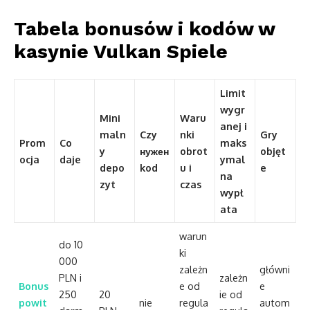
Tabela bonusów i kodów w
kasynie Vulkan Spiele
Limit
wygr
Mini
Waru
anej i
maln
Czy
nki
Gry
Prom
Co
maks
y
нужен
obrot
objęt
ocja
daje
ymal
depo
kod
u i
e
na
zyt
czas
wypł
ata
warun
do 10
ki
000
zależn
główni
PLN i
zależn
Bonus
e od
e
250
20
ie od
powit
nie
regula
autom