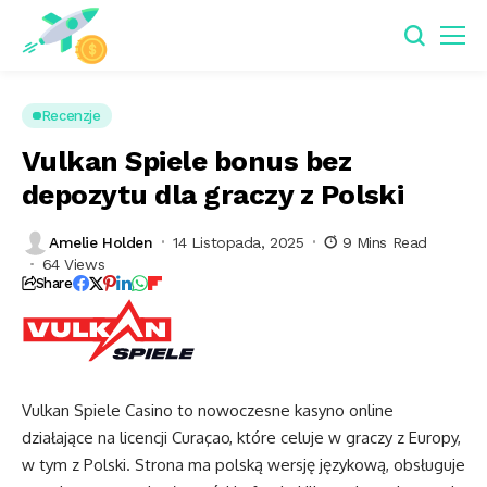
Recenzje
Vulkan Spiele bonus bez
depozytu dla graczy z Polski
Amelie Holden
14 Listopada, 2025
9 Mins Read
64 Views
Share
Vulkan Spiele Casino to nowoczesne kasyno online
działające na licencji Curaçao, które celuje w graczy z Europy,
w tym z Polski. Strona ma polską wersję językową, obsługuje