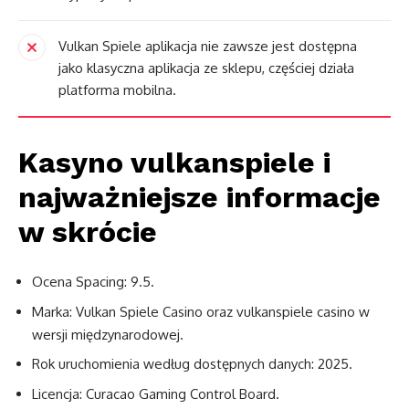
Vulkan Spiele aplikacja nie zawsze jest dostępna
jako klasyczna aplikacja ze sklepu, częściej działa
platforma mobilna.
Kasyno vulkanspiele i
najważniejsze informacje
w skrócie
Ocena Spacing: 9.5.
Marka: Vulkan Spiele Casino oraz vulkanspiele casino w
wersji międzynarodowej.
Rok uruchomienia według dostępnych danych: 2025.
Licencja: Curacao Gaming Control Board.