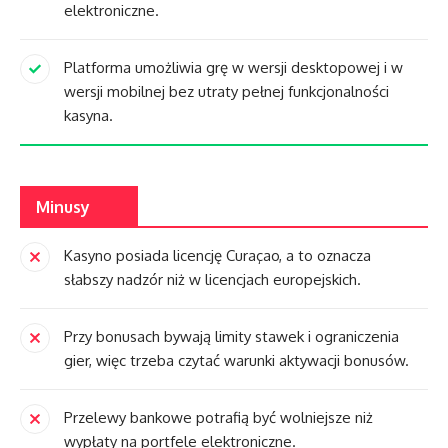
elektroniczne.
Platforma umożliwia grę w wersji desktopowej i w
wersji mobilnej bez utraty pełnej funkcjonalności
kasyna.
Minusy
Kasyno posiada licencję Curaçao, a to oznacza
słabszy nadzór niż w licencjach europejskich.
Przy bonusach bywają limity stawek i ograniczenia
gier, więc trzeba czytać warunki aktywacji bonusów.
Przelewy bankowe potrafią być wolniejsze niż
wypłaty na portfele elektroniczne.