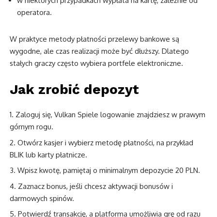
w niektórych przypadkach wypłata na kartę, zależnie od
operatora.
W praktyce metody płatności przelewy bankowe są
wygodne, ale czas realizacji może być dłuższy. Dlatego
stałych graczy często wybiera portfele elektroniczne.
Jak zrobić depozyt
Zaloguj się, Vulkan Spiele logowanie znajdziesz w prawym
górnym rogu.
Otwórz kasjer i wybierz metodę płatności, na przykład
BLIK lub karty płatnicze.
Wpisz kwotę, pamiętaj o minimalnym depozycie 20 PLN.
Zaznacz bonus, jeśli chcesz aktywacji bonusów i
darmowych spinów.
Potwierdź transakcję, a platforma umożliwia grę od razu