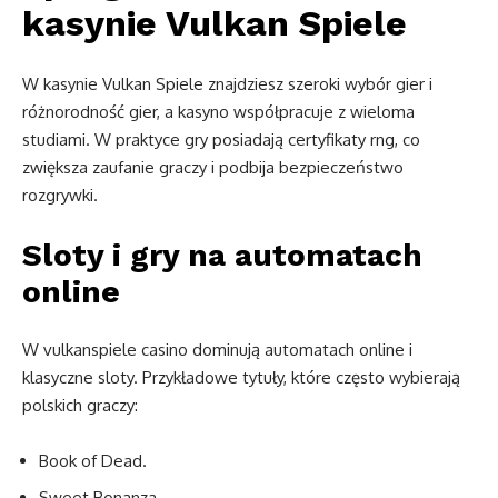
kasynie Vulkan Spiele
W kasynie Vulkan Spiele znajdziesz szeroki wybór gier i
różnorodność gier, a kasyno współpracuje z wieloma
studiami. W praktyce gry posiadają certyfikaty rng, co
zwiększa zaufanie graczy i podbija bezpieczeństwo
rozgrywki.
Sloty i gry na automatach
online
W vulkanspiele casino dominują automatach online i
klasyczne sloty. Przykładowe tytuły, które często wybierają
polskich graczy:
Book of Dead.
Sweet Bonanza.