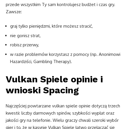
przede wszystkim Ty sam kontrolujesz budżet i czas gry.
Zawsze:
graj tylko pieniędzmi, które możesz stracić,
nie gonisz strat,
robisz przerwy,
w razie problemów korzystasz z pomocy (np. Anonimowi
Hazardziści, Gambling Therapy).
Vulkan Spiele opinie i
wnioski Spacing
Najczęściej powtarzane vulkan spiele opinie dotyczą trzech
kwestii: liczby darmowych spinów, szybkości wypłat oraz
jakości gry na telefonie. Wielu graczy chwali szeroki wybór
gier i to, że w kasynie Vulkan Spiele łatwo przełączać się