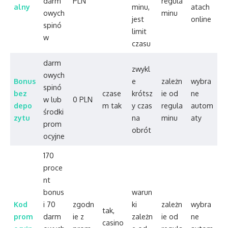
darm
PLN
regula
alny
minu,
atach
owych
minu
jest
online
spinó
limit
w
czasu
darm
zwykl
owych
Bonus
e
zależn
wybra
spinó
bez
czase
krótsz
ie od
ne
w lub
0 PLN
depo
m tak
y czas
regula
autom
środki
zytu
na
minu
aty
prom
obrót
ocyjne
170
proce
nt
bonus
warun
Kod
i 70
zgodn
ki
zależn
wybra
tak,
prom
darm
ie z
zależn
ie od
ne
casino