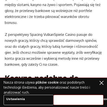
między slotami, kasyno na żywo i sportem. Pojawiają się też
głosy, że przelewy bankowe są wolniejsze niż portfele
elektroniczne i że trzeba pilnować warunków obrotu
bonusu.
Z perspektywy Spacing VulkanSpiele Casino pasuje do
nowych graczy, którzy chcą sprawdzić darmowych spinów,
oraz do stałych graczy, którzy lubią turnieje i różnorodność
gier. Jeśli chcesz możliwie sprawne wypłaty, zrób weryfikację
konta gracza wcześnie i wybieraj metody inne niż przelewy
bankowe, gdy zależy Ci na czasie.
Kasyna podobne do
Nasza strona używa
plików cookie
oraz podobnych
Vulkan Spiele Casino
technologii śledzenia, aby personalizować nasze treści i
analizować ruch.
Ustawienia
Zaakceptuj wszystkie pliki co
#1
Vegazone Casino