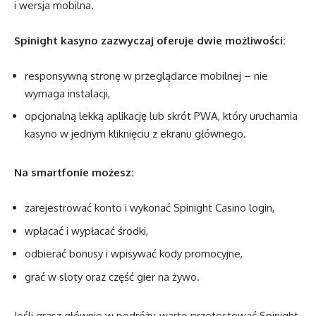
i wersja mobilna.
Spinight kasyno zazwyczaj oferuje dwie możliwości:
responsywną stronę w przeglądarce mobilnej – nie
wymaga instalacji,
opcjonalną lekką aplikację lub skrót PWA, który uruchamia
kasyno w jednym kliknięciu z ekranu głównego.
Na smartfonie możesz:
zarejestrować konto i wykonać Spinight Casino login,
wpłacać i wypłacać środki,
odbierać bonusy i wpisywać kody promocyjne,
grać w sloty oraz część gier na żywo.
Jeśli grasz głównie w podróży, warto przetestować Spinight