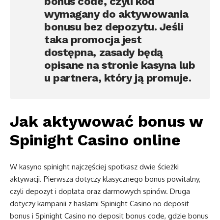
bonus code, czyli kod
wymagany do aktywowania
bonusu bez depozytu. Jeśli
taka promocja jest
dostępna, zasady będą
opisane na stronie kasyna lub
u partnera, który ją promuje.
Jak aktywować bonus w
Spinight Casino online
W kasyno spinight najczęściej spotkasz dwie ścieżki
aktywacji. Pierwsza dotyczy klasycznego bonus powitalny,
czyli depozyt i dopłata oraz darmowych spinów. Druga
dotyczy kampanii z hasłami Spinight Casino no deposit
bonus i Spinight Casino no deposit bonus code, gdzie bonus