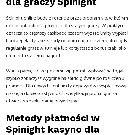
dla graczy Spinight
Spinight online buduje retencję przez program vip, w którym
rośnie opłacalność promocji dla stałych graczy. W praktyce
oznacza to częstszy cashback, czasem wyższe limity wypłat i
bardziej elastyczne zasady odbioru nagród, szczególnie gdy
regularnie grasz w turnieje lub korzystasz z bonus crab jako
elementu systemu nagród.
Warto pamiętać, że poziomu vip potrafi wpływać na to, jak
szybko zobaczysz wygrane na saldo główne po rozliczeniu
promocji. Dla nowych kont limity depozytów i wypłat bywają
niższe, a dopiero aktywność i weryfikacja profilu gracza
otwiera szersoką gamę przywilejów.
Metody płatności w
Spinight kasyno dla