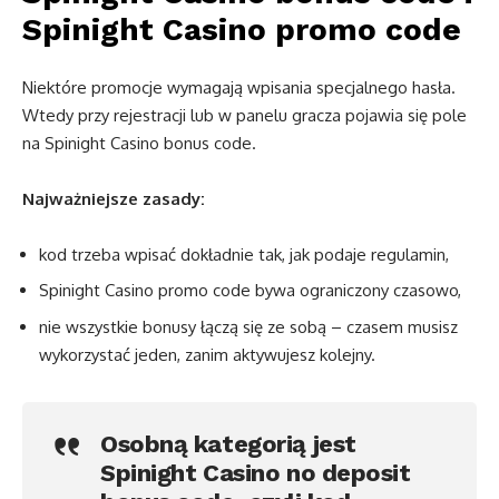
Spinight Casino promo code
Niektóre promocje wymagają wpisania specjalnego hasła.
Wtedy przy rejestracji lub w panelu gracza pojawia się pole
na Spinight Casino bonus code.
Najważniejsze zasady:
kod trzeba wpisać dokładnie tak, jak podaje regulamin,
Spinight Casino promo code bywa ograniczony czasowo,
nie wszystkie bonusy łączą się ze sobą – czasem musisz
wykorzystać jeden, zanim aktywujesz kolejny.
Osobną kategorią jest
Spinight Casino no deposit