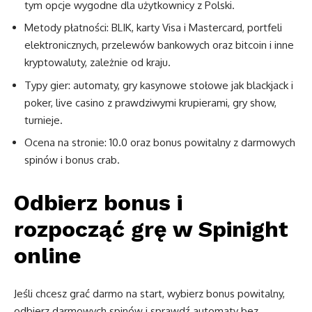
tym opcje wygodne dla użytkownicy z Polski.
Metody płatności: BLIK, karty Visa i Mastercard, portfeli
elektronicznych, przelewów bankowych oraz bitcoin i inne
kryptowaluty, zależnie od kraju.
Typy gier: automaty, gry kasynowe stołowe jak blackjack i
poker, live casino z prawdziwymi krupierami, gry show,
turnieje.
Ocena na stronie: 10.0 oraz bonus powitalny z darmowych
spinów i bonus crab.
Odbierz bonus i
rozpocząć grę w Spinight
online
Jeśli chcesz grać darmo na start, wybierz bonus powitalny,
odbierz darmowych spinów i sprawdź automaty bez