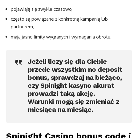
pojawiają się zwykle czasowo,
często są powiązane z konkretną kampanią lub
partnerem,
mają jasne limity wygranych i wymagania obrotu.
Jeżeli liczy się dla Ciebie
przede wszystkim no deposit
bonus, sprawdzaj na bieżąco,
czy Spinight kasyno akurat
prowadzi taką akcję.
Warunki mogą się zmieniać z
miesiąca na miesiąc.
Spinight Casino bonus code i