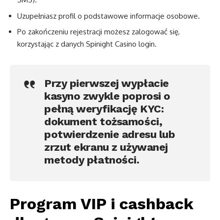
Uzupełniasz profil o podstawowe informacje osobowe.
Po zakończeniu rejestracji możesz zalogować się,
korzystając z danych Spinight Casino login.
Przy pierwszej wypłacie
kasyno zwykle poprosi o
pełną weryfikację KYC:
dokument tożsamości,
potwierdzenie adresu lub
zrzut ekranu z używanej
metody płatności.
Program VIP i cashback