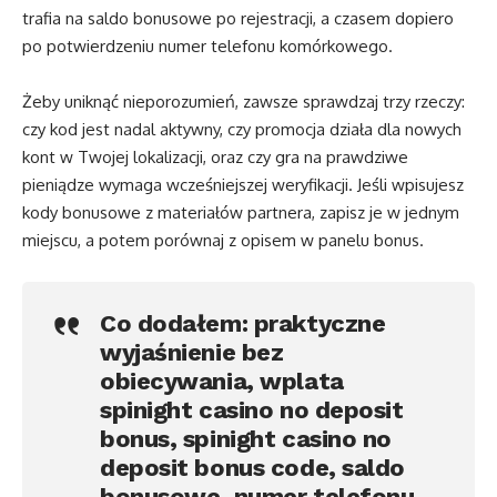
trafia na saldo bonusowe po rejestracji, a czasem dopiero
po potwierdzeniu numer telefonu komórkowego.
Żeby uniknąć nieporozumień, zawsze sprawdzaj trzy rzeczy:
czy kod jest nadal aktywny, czy promocja działa dla nowych
kont w Twojej lokalizacji, oraz czy gra na prawdziwe
pieniądze wymaga wcześniejszej weryfikacji. Jeśli wpisujesz
kody bonusowe z materiałów partnera, zapisz je w jednym
miejscu, a potem porównaj z opisem w panelu bonus.
Co dodałem:
praktyczne
wyjaśnienie bez
obiecywania, wplata
spinight casino no deposit
bonus, spinight casino no
deposit bonus code, saldo
bonusowe, numer telefonu