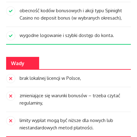
obecność kodów bonusowych i akcji typu Spinight
Casino no deposit bonus (w wybranych okresach),
wygodne logowanie i szybki dostęp do konta.
Wady
brak lokalnej licencji w Polsce,
zmieniające się warunki bonusów – trzeba czytać
regulaminy,
limity wypłat mogą być niższe dla nowych lub
niestandardowych metod płatności.