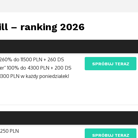
ll – ranking 2026
 260% do 11500 PLN + 260 DS
SPRÓBUJ TERAZ
er“ 100% do 4300 PLN + 200 DS
300 PLN w każdy poniedziałek!
2250 PLN
SPRÓBUJ TERAZ