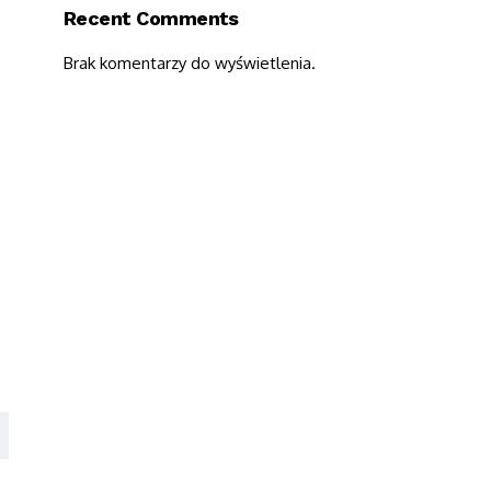
Recent Comments
Brak komentarzy do wyświetlenia.