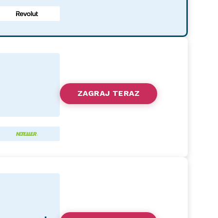
ZAGRAJ TERAZ