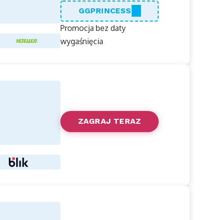
GGPRINCESS
Promocja bez daty
wygaśnięcia
ZAGRAJ TERAZ