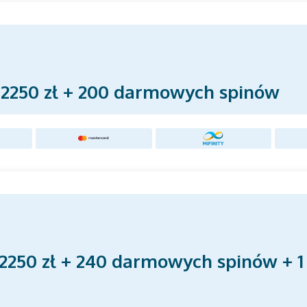
 2250 zł + 200 darmowych spinów
2250 zł + 240 darmowych spinów + 1