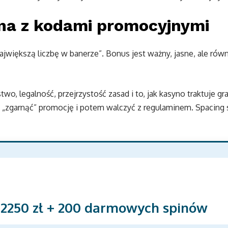
yna z kodami promocyjnymi
jwiększą liczbę w banerze”. Bonus jest ważny, jasne, ale równi
wo, legalność, przejrzystość zasad i to, jak kasyno traktuje gr
ko „zgarnąć” promocję i potem walczyć z regulaminem. Spacing
 2250 zł + 200 darmowych spinów