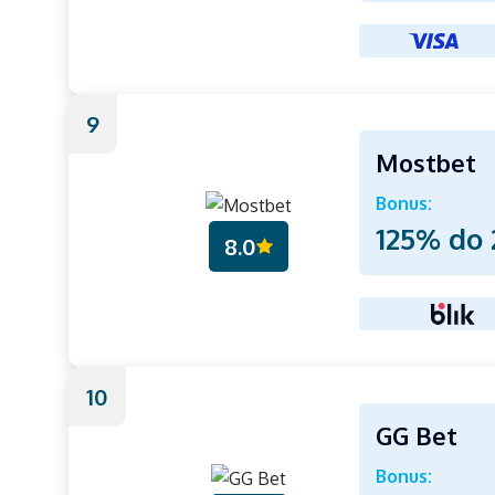
9
Mostbet
Bonus:
125% do
8.0
10
GG Bet
Bonus: