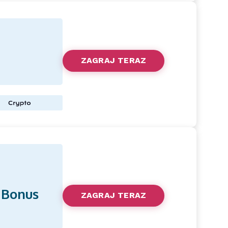
ZAGRAJ TERAZ
 Bonus
ZAGRAJ TERAZ