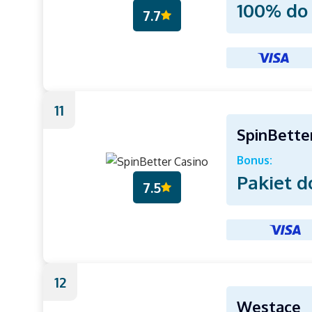
100% do 
7.7
11
SpinBette
Bonus:
Pakiet d
7.5
12
Westace