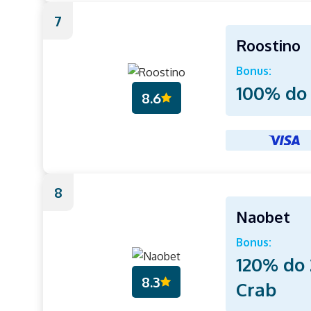
7
Roostino
Bonus:
100% do
8.6
8
Naobet
Bonus:
120% do 
8.3
Crab