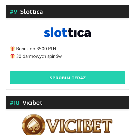
#9
Slottica
Bonus do 3500 PLN
30 darmowych spinów
SPRÓBUJ TERAZ
#10
Vicibet