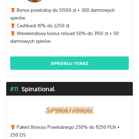
Bonus powitalny do 13500 zł + 300 darmowych
spinów
Cashback 10% do 2250 zł
Weekendowy bonus reload 50% do 3150 zł + 50
darmowych spinów
SPRÓBUJ TERAZ
#11
Spinational
Pakiet Bonusu Powitalnego 250% do 11250 PLN +
250 DS