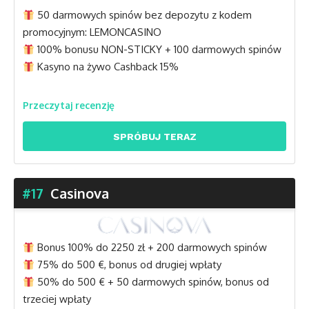
50 darmowych spinów bez depozytu z kodem
promocyjnym: LEMONCASINO
100% bonusu NON-STICKY + 100 darmowych spinów
Kasyno na żywo Cashback 15%
Przeczytaj recenzję
SPRÓBUJ TERAZ
#17
Casinova
Bonus 100% do 2250 zł + 200 darmowych spinów
75% do 500 €, bonus od drugiej wpłaty
50% do 500 € + 50 darmowych spinów, bonus od
trzeciej wpłaty