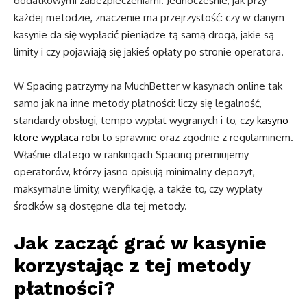
dodatkowymi zabezpieczeniami. Jednocześnie, jak przy
każdej metodzie, znaczenie ma przejrzystość: czy w danym
kasynie da się wypłacić pieniądze tą samą drogą, jakie są
limity i czy pojawiają się jakieś opłaty po stronie operatora.
W Spacing patrzymy na MuchBetter w kasynach online tak
samo jak na inne metody płatności: liczy się legalność,
standardy obsługi, tempo wypłat wygranych i to, czy
kasyno
ktore wyplaca
robi to sprawnie oraz zgodnie z regulaminem.
Właśnie dlatego w rankingach Spacing premiujemy
operatorów, którzy jasno opisują minimalny depozyt,
maksymalne limity, weryfikację, a także to, czy wypłaty
środków są dostępne dla tej metody.
Jak zacząć grać w kasynie
korzystając z tej metody
płatności?