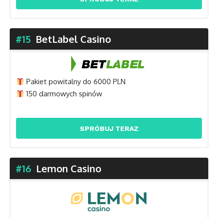
#15
BetLabel Casino
Pakiet powitalny do 6000 PLN
150 darmowych spinów
SPRÓBUJ TERAZ
#16
Lemon Casino