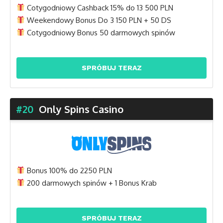
Cotygodniowy Cashback 15% do 13 500 PLN
Weekendowy Bonus Do 3 150 PLN + 50 DS
Cotygodniowy Bonus 50 darmowych spinów
SPRÓBUJ TERAZ
#20
Only Spins Casino
Bonus 100% do 2250 PLN
200 darmowych spinów + 1 Bonus Krab
SPRÓBUJ TERAZ