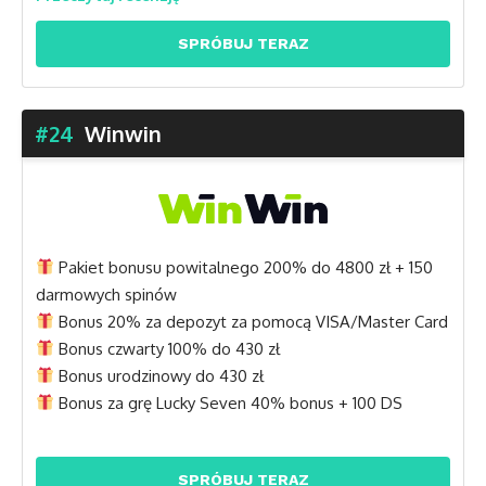
SPRÓBUJ TERAZ
#24
Winwin
Pakiet bonusu powitalnego 200% do 4800 zł + 150
darmowych spinów
Bonus 20% za depozyt za pomocą VISA/Master Card
Bonus czwarty 100% do 430 zł
Bonus urodzinowy do 430 zł
Bonus za grę Lucky Seven 40% bonus + 100 DS
SPRÓBUJ TERAZ