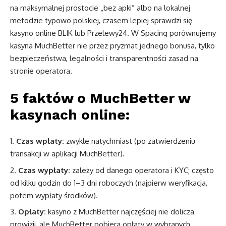
na maksymalnej prostocie „bez apki” albo na lokalnej
metodzie typowo polskiej, czasem lepiej sprawdzi się
kasyno online BLIK lub Przelewy24. W Spacing porównujemy
kasyna MuchBetter nie przez pryzmat jednego bonusa, tylko
bezpieczeństwa, legalności i transparentności zasad na
stronie operatora.
5 faktów o MuchBetter w
kasynach online:
Czas wpłaty:
zwykle natychmiast (po zatwierdzeniu
transakcji w aplikacji MuchBetter).
Czas wypłaty:
zależy od danego operatora i KYC; często
od kilku godzin do 1–3 dni roboczych (najpierw weryfikacja,
potem wypłaty środków).
Opłaty:
kasyno z MuchBetter najczęściej nie dolicza
prowizji, ale MuchBetter pobiera opłaty w wybranych