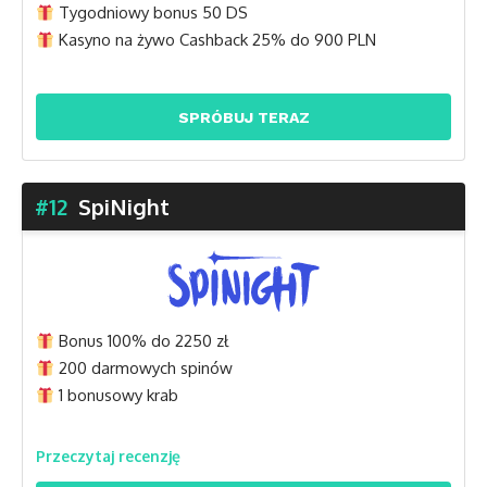
Tygodniowy bonus 50 DS
Kasyno na żywo Cashback 25% do 900 PLN
SPRÓBUJ TERAZ
#12
SpiNight
Bonus 100% do 2250 zł
200 darmowych spinów
1 bonusowy krab
Przeczytaj recenzję