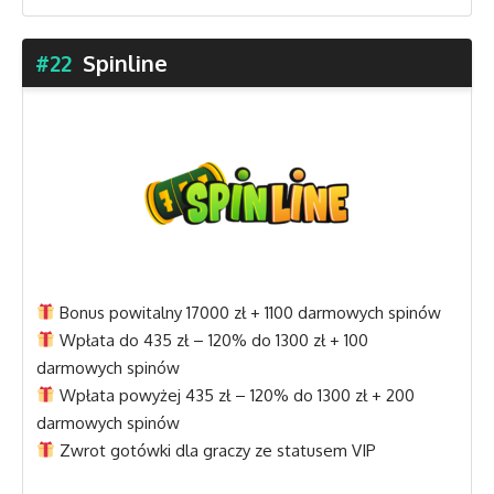
#22
Spinline
Bonus powitalny 17000 zł + 1100 darmowych spinów
Wpłata do 435 zł – 120% do 1300 zł + 100
darmowych spinów
Wpłata powyżej 435 zł – 120% do 1300 zł + 200
darmowych spinów
Zwrot gotówki dla graczy ze statusem VIP