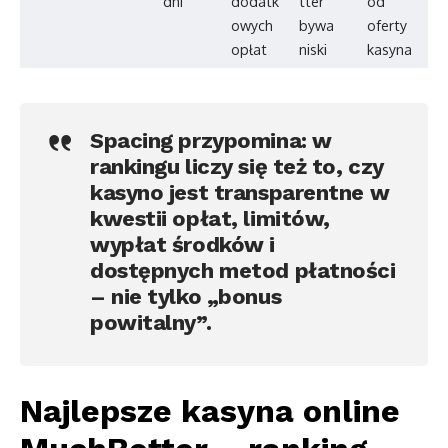
dni
dodatk
tter
od
owych
bywa
oferty
opłat
niski
kasyna
Spacing przypomina: w
rankingu liczy się też to, czy
kasyno jest transparentne w
kwestii opłat, limitów,
wypłat środków i
dostępnych metod płatności
– nie tylko „bonus
powitalny”.
Najlepsze kasyna online