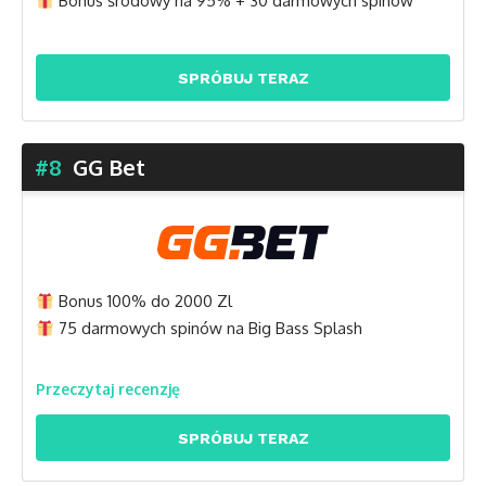
Bonus środowy na 95% + 30 darmowych spinów
SPRÓBUJ TERAZ
#8
GG Bet
Bonus 100% do 2000 Zl
75 darmowych spinów na Big Bass Splash
Przeczytaj recenzję
SPRÓBUJ TERAZ