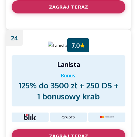
ZAGRAJ TERAZ
24
7.0
Lanista
Bonus:
125% do 3500 zł + 250 DS +
1 bonusowy krab
ZAGRAJ TERAZ