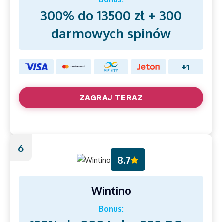
300% do 13500 zł + 300
darmowych spinów
+1
ZAGRAJ TERAZ
6
8.7
Wintino
Bonus: