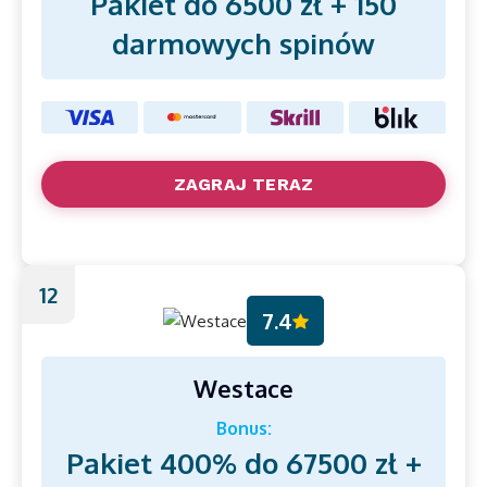
Pakiet do 6500 zł + 150
darmowych spinów
ZAGRAJ TERAZ
12
7.4
Westace
Bonus:
Pakiet 400% do 67500 zł +