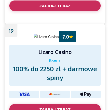
ZAGRAJ TERAZ
19
7.0
Lizaro Casino
Bonus:
100% do 2250 zł + darmowe
spiny
ZAGRAJ TERAZ