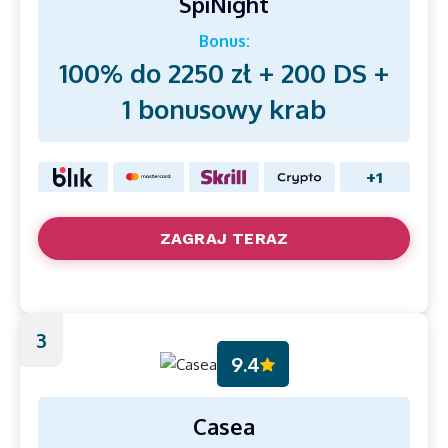
SpiNight
Bonus:
100% do 2250 zł + 200 DS +
1 bonusowy krab
+1
ZAGRAJ TERAZ
3
9.4
Casea