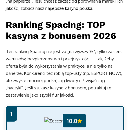
„na papierze”. Jeśli chcesz zacząć od porównania marek i ich
jakości, zobacz nasz
najlepsze kasyno polska
.
Ranking Spacing: TOP
kasyna z bonusem 2026
Ten ranking Spacing nie jest za „najwyższy %”, tylko za sens
warunków, bezpieczeństwo i przejrzystość — tak, żeby
oferta była do wykorzystania w praktyce, a nie tylko na
banerze. Konkurenci też robią top-listy (np. ESPORT NOW),
ale zwykle mocniej podkręcają kwoty niż wyjaśniają
„haczyki”. Jeśli szukasz kasyno z bonusem, potraktuj to
zestawienie jako szybki filtr jakości.
1
10.0