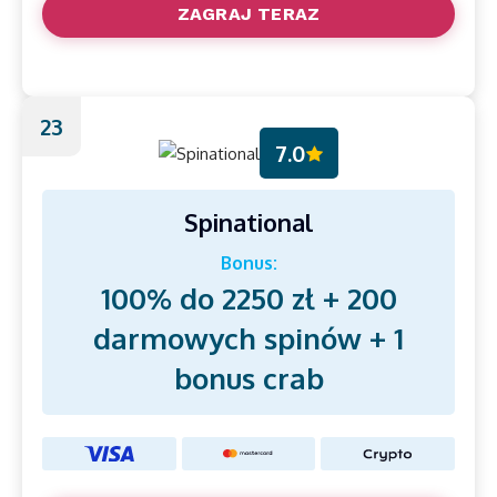
ZAGRAJ TERAZ
23
7.0
Spinational
Bonus:
100% do 2250 zł + 200
darmowych spinów + 1
bonus crab