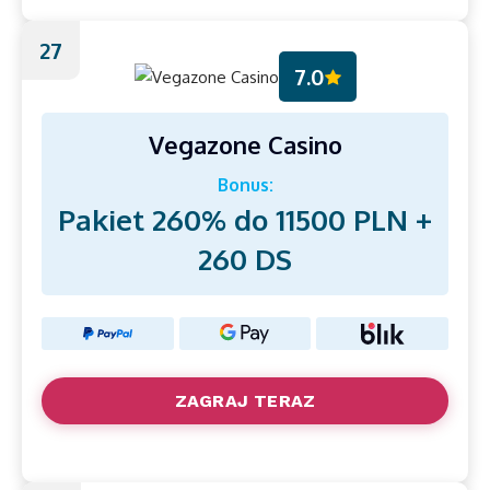
27
7.0
Vegazone Casino
Bonus:
Pakiet 260% do 11500 PLN +
260 DS
ZAGRAJ TERAZ