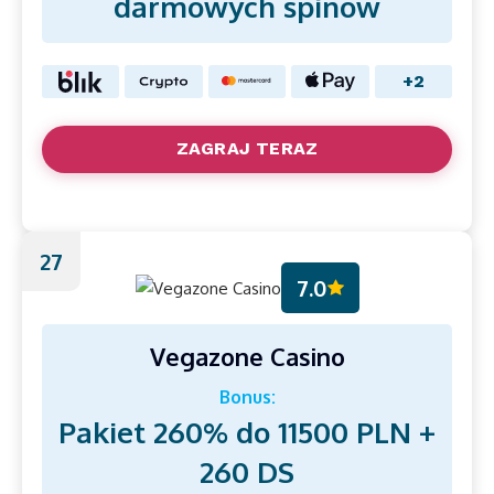
darmowych spinów
+2
ZAGRAJ TERAZ
27
7.0
Vegazone Casino
Bonus:
Pakiet 260% do 11500 PLN +
260 DS