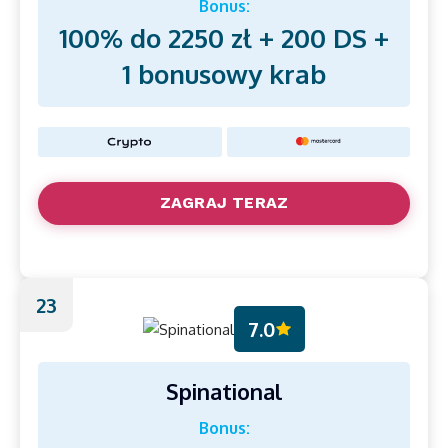
Bonus:
100% do 2250 zł + 200 DS +
1 bonusowy krab
ZAGRAJ TERAZ
23
7.0
Spinational
Bonus: