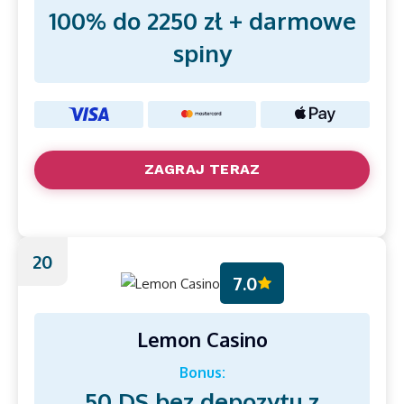
100% do 2250 zł + darmowe
spiny
ZAGRAJ TERAZ
20
7.0
Lemon Casino
Bonus:
50 DS bez depozytu z