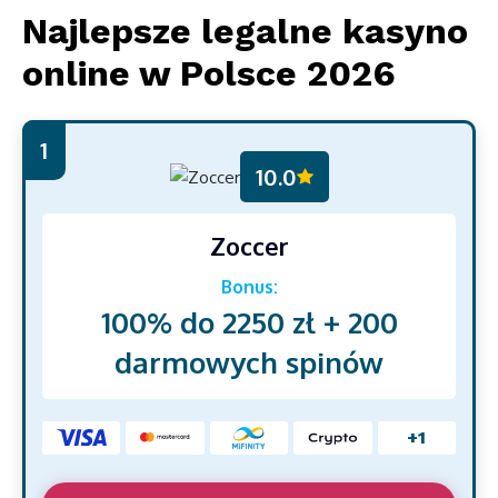
Najlepsze legalne kasyno
online w Polsce 2026
1
10.0
Zoccer
Bonus:
100% do 2250 zł + 200
darmowych spinów
+1