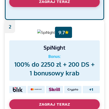
ZAGRAJ TERAZ
2
9.7
SpiNight
Bonus:
100% do 2250 zł + 200 DS +
1 bonusowy krab
+1
ZAGRAJ TERAZ