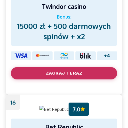
Twindor casino
Bonus:
15000 zł + 500 darmowych
spinów + x2
+4
ZAGRAJ TERAZ
16
7.0
Bet Republic