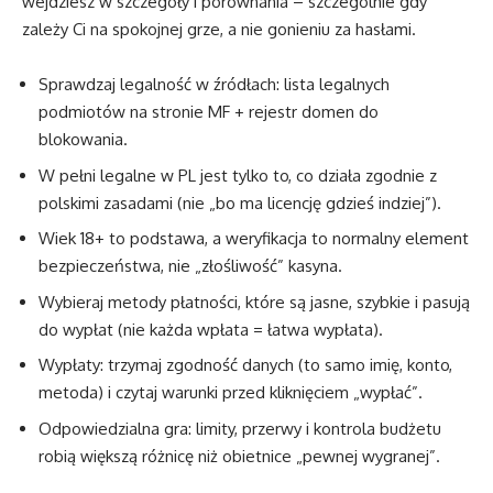
wejdziesz w szczegóły i porównania – szczególnie gdy
zależy Ci na spokojnej grze, a nie gonieniu za hasłami.
Sprawdzaj legalność w źródłach: lista legalnych
podmiotów na stronie MF + rejestr domen do
blokowania.
W pełni legalne w PL jest tylko to, co działa zgodnie z
polskimi zasadami (nie „bo ma licencję gdzieś indziej”).
Wiek 18+ to podstawa, a weryfikacja to normalny element
bezpieczeństwa, nie „złośliwość” kasyna.
Wybieraj metody płatności, które są jasne, szybkie i pasują
do wypłat (nie każda wpłata = łatwa wypłata).
Wypłaty: trzymaj zgodność danych (to samo imię, konto,
metoda) i czytaj warunki przed kliknięciem „wypłać”.
Odpowiedzialna gra: limity, przerwy i kontrola budżetu
robią większą różnicę niż obietnice „pewnej wygranej”.