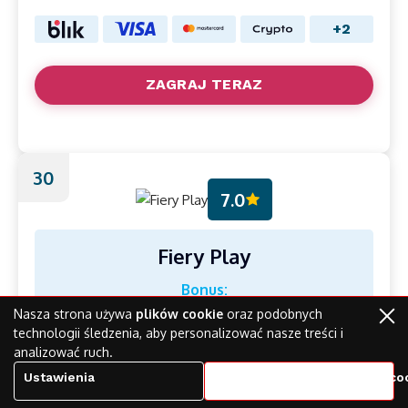
+2
ZAGRAJ TERAZ
30
7.0
Fiery Play
Bonus:
Do 10000 zł + 350
Nasza strona używa
plików cookie
oraz podobnych
technologii śledzenia, aby personalizować nasze treści i
darmowych spinów
analizować ruch.
Ustawienia
Zaakceptuj wszystkie pliki co