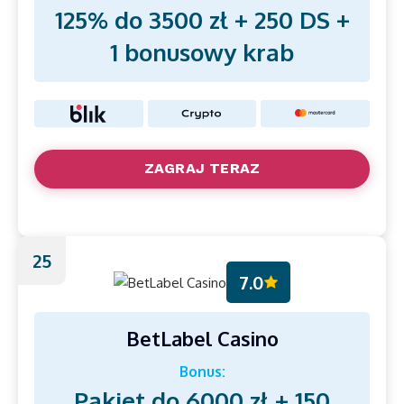
125% do 3500 zł + 250 DS +
1 bonusowy krab
ZAGRAJ TERAZ
25
7.0
BetLabel Casino
Bonus:
Pakiet do 6000 zł + 150