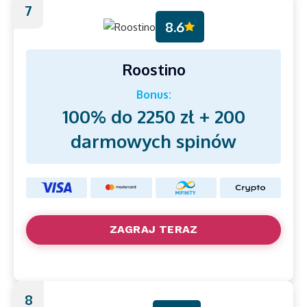
7
8.6
Roostino
Bonus:
100% do 2250 zł + 200
darmowych spinów
ZAGRAJ TERAZ
8