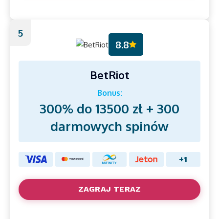
5
8.8
BetRiot
Bonus:
300% do 13500 zł + 300
darmowych spinów
+1
ZAGRAJ TERAZ