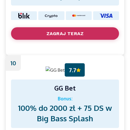
ZAGRAJ TERAZ
10
7.7
GG Bet
Bonus:
100% do 2000 zł + 75 DS w
Big Bass Splash