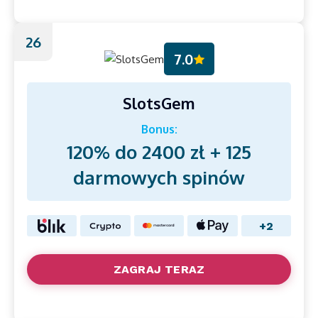
26
7.0
SlotsGem
Bonus:
120% do 2400 zł + 125
darmowych spinów
+2
ZAGRAJ TERAZ