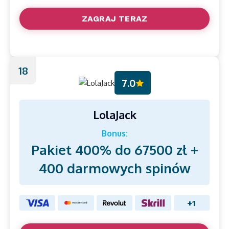
ZAGRAJ TERAZ
18
7.0
LolaJack
Bonus:
Pakiet 400% do 67500 zł +
400 darmowych spinów
+1