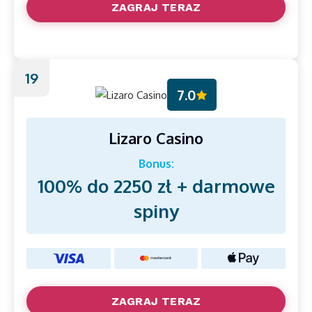
ZAGRAJ TERAZ
19
7.0
Lizaro Casino
Bonus:
100% do 2250 zł + darmowe
spiny
ZAGRAJ TERAZ