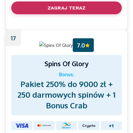
ZAGRAJ TERAZ
17
7.0
Spins Of Glory
Bonus:
Pakiet 250% do 9000 zł +
250 darmowych spinów + 1
Bonus Crab
+1