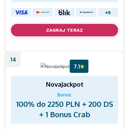
+5
ZAGRAJ TERAZ
14
7.1
NovaJackpot
Bonus:
100% do 2250 PLN + 200 DS
+ 1 Bonus Crab