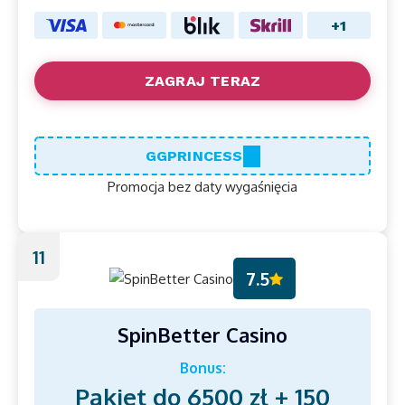
+1
ZAGRAJ TERAZ
GGPRINCESS
Promocja bez daty wygaśnięcia
11
7.5
SpinBetter Casino
Bonus:
Pakiet do 6500 zł + 150