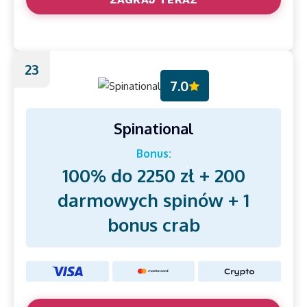
23
7.0
Spinational
Bonus:
100% do 2250 zł + 200
darmowych spinów + 1
bonus crab