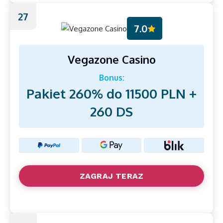
27
7.0
Vegazone Casino
Bonus:
Pakiet 260% do 11500 PLN +
260 DS
ZAGRAJ TERAZ