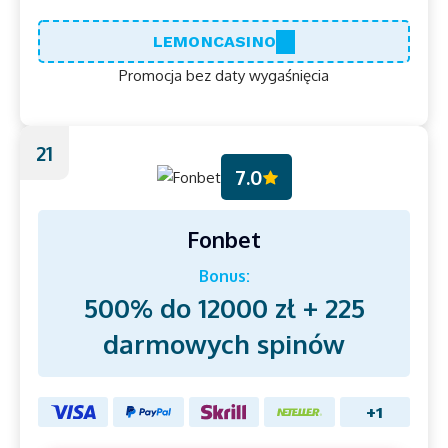
LEMONCASINO
Promocja bez daty wygaśnięcia
21
7.0
Fonbet
Bonus:
500% do 12000 zł + 225
darmowych spinów
+1