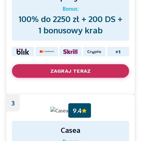
Bonus:
100% do 2250 zł + 200 DS +
1 bonusowy krab
+1
ZAGRAJ TERAZ
3
9.4
Casea