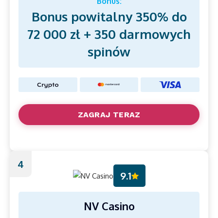
Bonus:
Bonus powitalny 350% do
72 000 zł + 350 darmowych
spinów
ZAGRAJ TERAZ
4
9.1
NV Casino